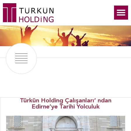
Türkün Holding Çalışanları’ ndan
Edirne’ye Tarihi Yolculuk