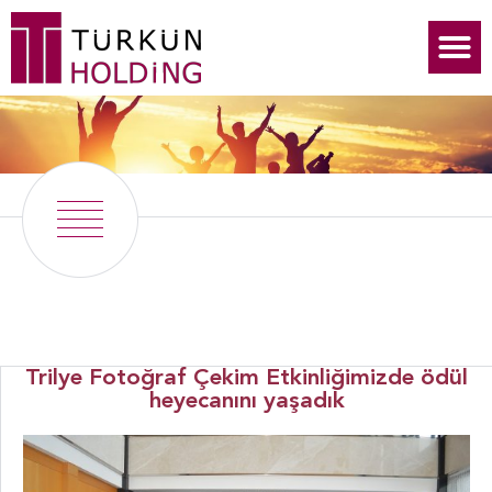
Trilye Fotoğraf Çekim Etkinliğimizde ödül
heyecanını yaşadık