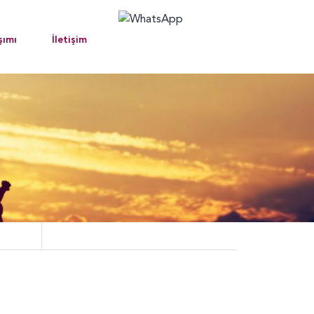
şımı
İletişim