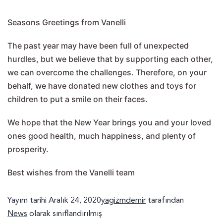
Seasons Greetings from Vanelli
The past year may have been full of unexpected
hurdles, but we believe that by supporting each other,
we can overcome the challenges. Therefore, on your
behalf, we have donated new clothes and toys for
children to put a smile on their faces.
We hope that the New Year brings you and your loved
ones good health, much happiness, and plenty of
prosperity.
Best wishes from the Vanelli team
Yayım tarihi
Aralık 24, 2020
yagizmdemir
tarafından
News
olarak sınıflandırılmış