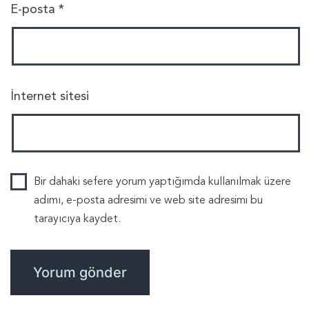
E-posta
*
İnternet sitesi
Bir dahaki sefere yorum yaptığımda kullanılmak üzere
adımı, e-posta adresimi ve web site adresimi bu
tarayıcıya kaydet.