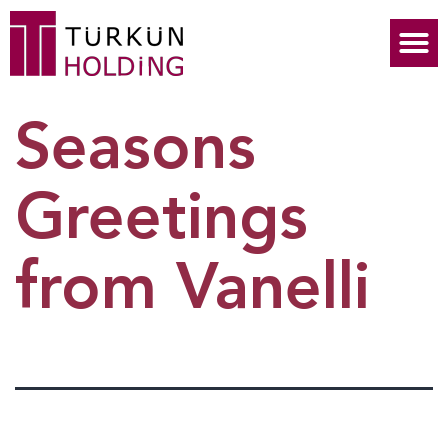
Seasons
Greetings
from Vanelli