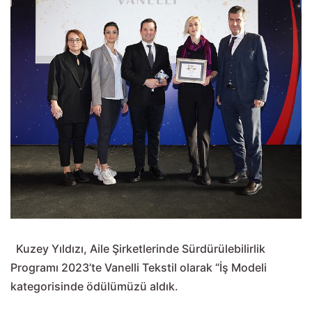
Kuzey Yıldızı, Aile Şirketlerinde Sürdürülebilirlik
Programı 2023’te Vanelli Tekstil olarak “İş Modeli
kategorisinde ödülümüzü aldık.