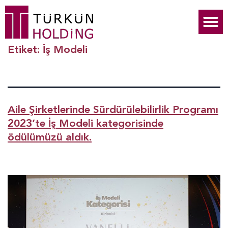
Etiket:
İş Modeli
Aile Şirketlerinde Sürdürülebilirlik Programı
2023’te İş Modeli kategorisinde
ödülümüzü aldık.