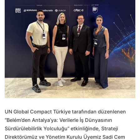
UN Global Compact Türkiye tarafından düzenlenen
“Belém’den Antalya’ya: Verilerle İş Dünyasının
Sürdürülebilirlik Yolculuğu” etkinliğinde, Strateji
Direktörümüz ve Yönetim Kurulu Üyemiz Sadi Cem