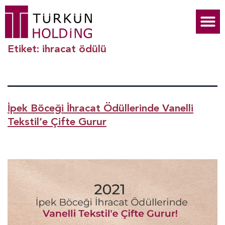
Etiket:
ihracat ödülü
İpek Böceği İhracat Ödüllerinde Vanelli
Tekstil’e Çifte Gurur