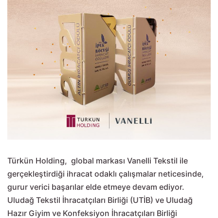
Türkün Holding, global markası Vanelli Tekstil ile
gerçekleştirdiği ihracat odaklı çalışmalar neticesinde,
gurur verici başarılar elde etmeye devam ediyor.
Uludağ Tekstil İhracatçıları Birliği (UTİB) ve Uludağ
Hazır Giyim ve Konfeksiyon İhracatçıları Birliği