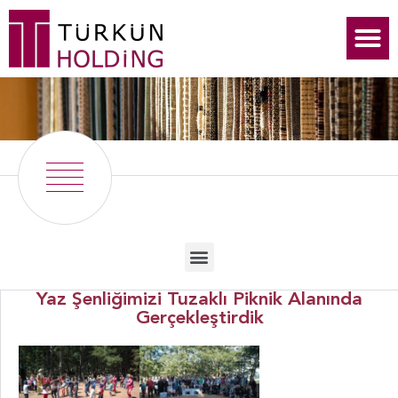
Yaz Şenliğimizi Tuzaklı Piknik Alanında
Gerçekleştirdik