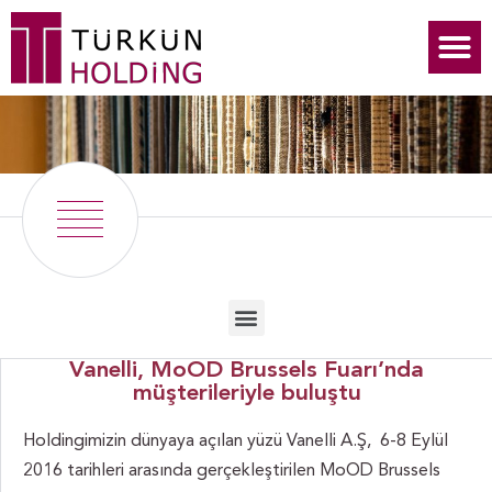
Vanelli, MoOD Brussels Fuarı’nda
müşterileriyle buluştu
Holdingimizin dünyaya açılan yüzü Vanelli A.Ş, 6-8 Eylül
2016 tarihleri arasında gerçekleştirilen MoOD Brussels