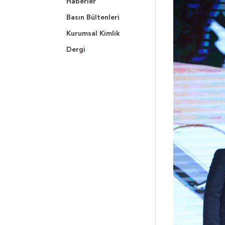
Haberler
Basın Bültenleri
Kurumsal Kimlik
Dergi