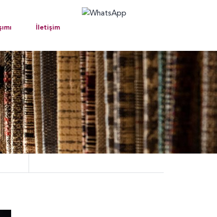
şımı
İletişim